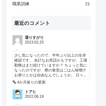
職業訓練
21
最近のコメント
通りすがり
2023.02.25
少し気になったので、半年ぶり以上の生存
確認です。 余計なお世話かもですが、工場
勤務はまだ続けていますか？ ちょっと気に
なったのですが、寮の食堂はごはん味噌汁
お替りとかは自由なんでしょうか。 日々...
4か月振りの更新
トアヒ
2022.06.19