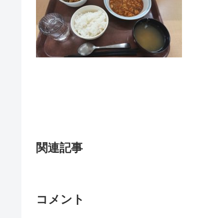
関連記事
コメント