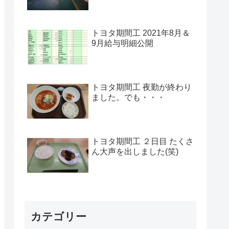
トヨタ期間工 2021年8月＆
9月給与明細公開
トヨタ期間工 夜勤が終わり
ました。でも・・・
トヨタ期間工 ２日目 たくさ
ん大声を出しました(笑)
カテゴリー