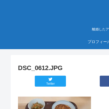
離婚したア
プロフィー
DSC_0612.JPG
Twitter