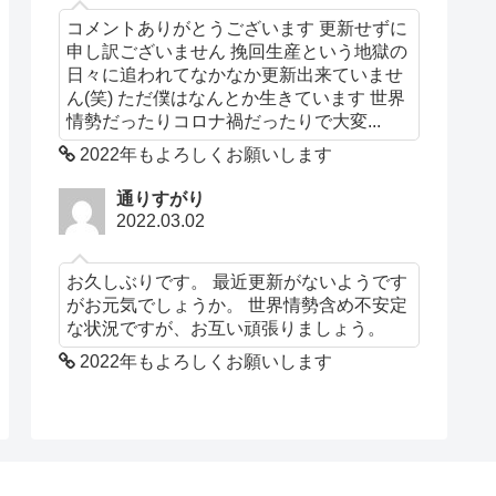
コメントありがとうございます 更新せずに
申し訳ございません 挽回生産という地獄の
日々に追われてなかなか更新出来ていませ
ん(笑) ただ僕はなんとか生きています 世界
情勢だったりコロナ禍だったりで大変...
2022年もよろしくお願いします
通りすがり
2022.03.02
お久しぶりです。 最近更新がないようです
がお元気でしょうか。 世界情勢含め不安定
な状況ですが、お互い頑張りましょう。
2022年もよろしくお願いします