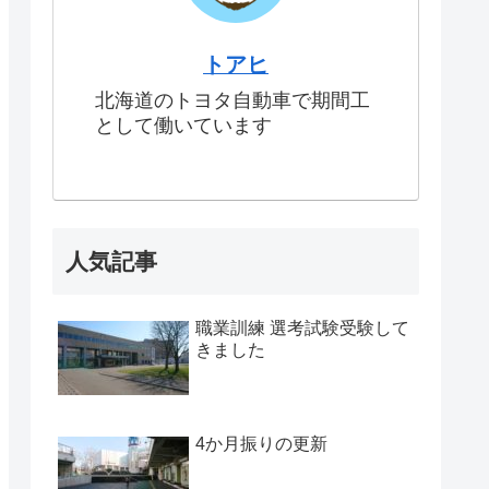
トアヒ
北海道のトヨタ自動車で期間工
として働いています
人気記事
職業訓練 選考試験受験して
きました
4か月振りの更新