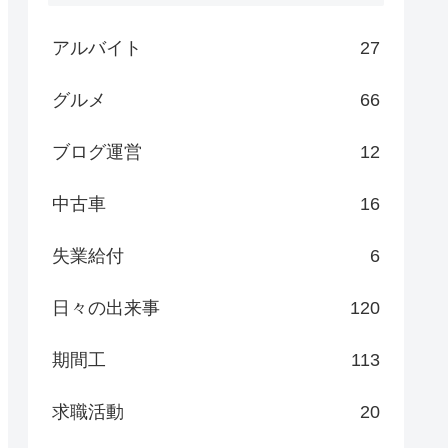
アルバイト
27
グルメ
66
ブログ運営
12
中古車
16
失業給付
6
日々の出来事
120
期間工
113
求職活動
20