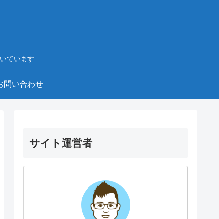
いています
お問い合わせ
サイト運営者