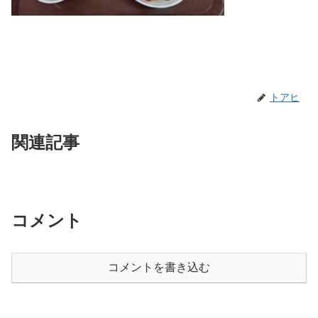
トアヒ
関連記事
コメント
コメントを書き込む