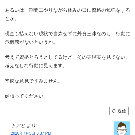
あるいは、期間工やりながら休みの日に資格の勉強をする
とか。
税金も払えない現状で自炊せずに外食三昧なのも、行動に
危機感がないというか。
考えて資格とろうとしてるけど、その実現実を見てない、
考えなしな行動に見えます。
辛辣な意見ですみません。
頑張ってください。
返信
トアヒ
より:
2020年7月5日 3:37 PM