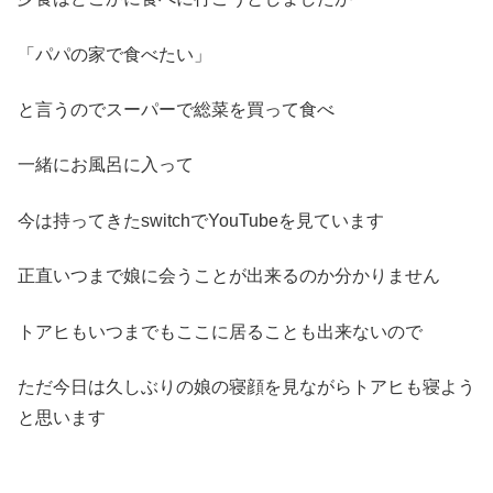
「パパの家で食べたい」
と言うのでスーパーで総菜を買って食べ
一緒にお風呂に入って
今は持ってきたswitchでYouTubeを見ています
正直いつまで娘に会うことが出来るのか分かりません
トアヒもいつまでもここに居ることも出来ないので
ただ今日は久しぶりの娘の寝顔を見ながらトアヒも寝よう
と思います