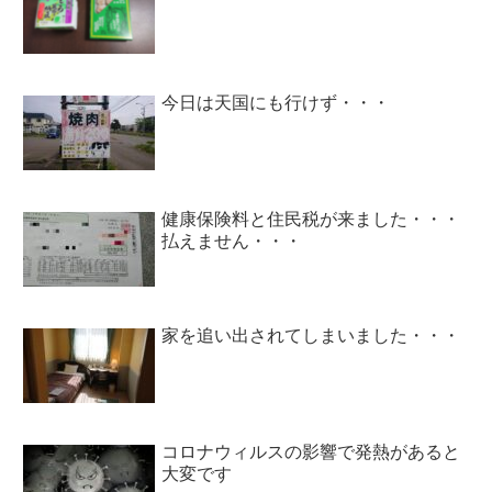
今日は天国にも行けず・・・
健康保険料と住民税が来ました・・・
払えません・・・
家を追い出されてしまいました・・・
コロナウィルスの影響で発熱があると
大変です