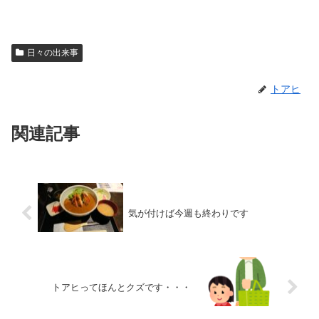
日々の出来事
トアヒ
関連記事
気が付けば今週も終わりです
トアヒってほんとクズです・・・