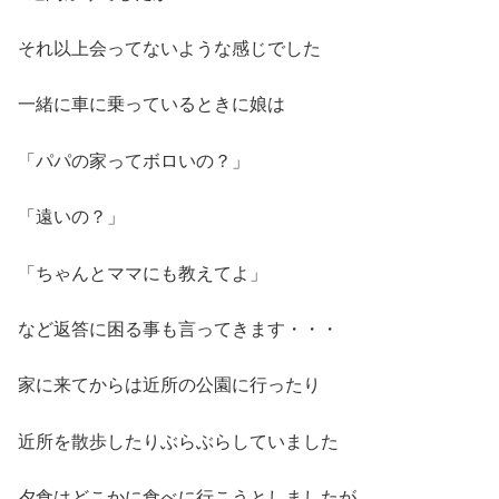
それ以上会ってないような感じでした
一緒に車に乗っているときに娘は
「パパの家ってボロいの？」
「遠いの？」
「ちゃんとママにも教えてよ」
など返答に困る事も言ってきます・・・
家に来てからは近所の公園に行ったり
近所を散歩したりぶらぶらしていました
夕食はどこかに食べに行こうとしましたが