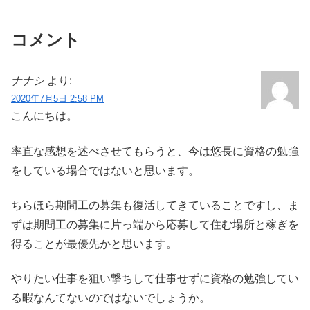
コメント
ナナシ
より:
2020年7月5日 2:58 PM
こんにちは。
率直な感想を述べさせてもらうと、今は悠長に資格の勉強
をしている場合ではないと思います。
ちらほら期間工の募集も復活してきていることですし、ま
ずは期間工の募集に片っ端から応募して住む場所と稼ぎを
得ることが最優先かと思います。
やりたい仕事を狙い撃ちして仕事せずに資格の勉強してい
る暇なんてないのではないでしょうか。