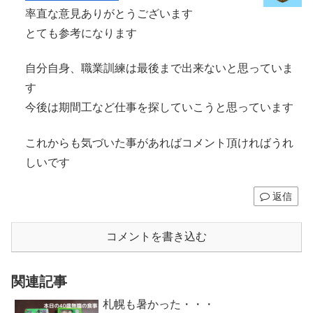
率直な意見ありがとうございます
とても参考になります
自分自身、職業訓練は最後まで出来ないと思っていま
す
今後は期間工など仕事を探していこうと思っています
これからも気づいた事があればコメント頂ければうれ
しいです
返信
コメントを書き込む
関連記事
札幌も暑かった・・・