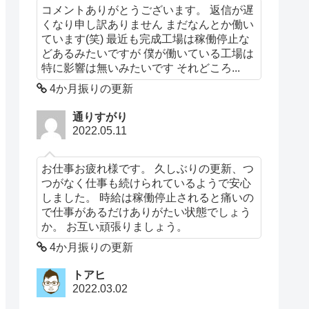
コメントありがとうございます。 返信が遅
くなり申し訳ありません まだなんとか働い
ています(笑) 最近も完成工場は稼働停止な
どあるみたいですが 僕が働いている工場は
特に影響は無いみたいです それどころ...
4か月振りの更新
通りすがり
2022.05.11
お仕事お疲れ様です。 久しぶりの更新、つ
つがなく仕事も続けられているようで安心
しました。 時給は稼働停止されると痛いの
で仕事があるだけありがたい状態でしょう
か。 お互い頑張りましょう。
4か月振りの更新
トアヒ
2022.03.02