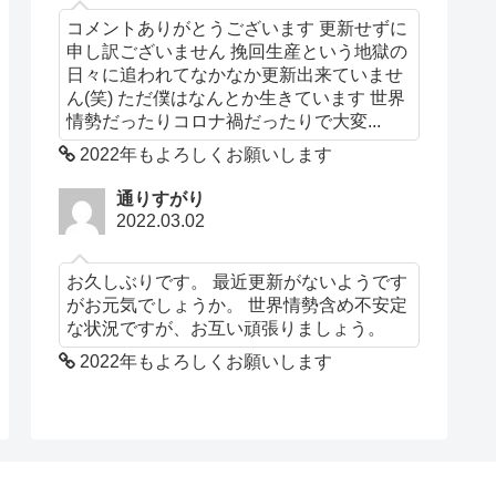
コメントありがとうございます 更新せずに
申し訳ございません 挽回生産という地獄の
日々に追われてなかなか更新出来ていませ
ん(笑) ただ僕はなんとか生きています 世界
情勢だったりコロナ禍だったりで大変...
2022年もよろしくお願いします
通りすがり
2022.03.02
お久しぶりです。 最近更新がないようです
がお元気でしょうか。 世界情勢含め不安定
な状況ですが、お互い頑張りましょう。
2022年もよろしくお願いします