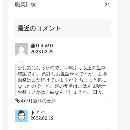
職業訓練
21
最近のコメント
通りすがり
2023.02.25
少し気になったので、半年ぶり以上の生存
確認です。 余計なお世話かもですが、工場
勤務はまだ続けていますか？ ちょっと気に
なったのですが、寮の食堂はごはん味噌汁
お替りとかは自由なんでしょうか。 日々...
4か月振りの更新
トアヒ
2022.06.19