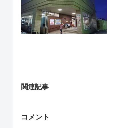
関連記事
コメント