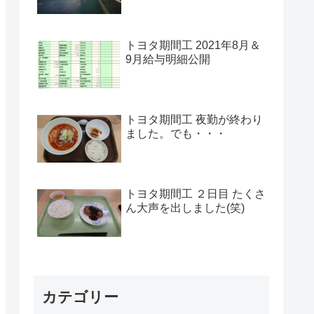
トヨタ期間工 2021年8月＆
9月給与明細公開
トヨタ期間工 夜勤が終わり
ました。でも・・・
トヨタ期間工 ２日目 たくさ
ん大声を出しました(笑)
カテゴリー