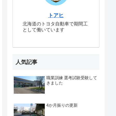
トアヒ
北海道のトヨタ自動車で期間工
として働いています
人気記事
職業訓練 選考試験受験して
きました
4か月振りの更新