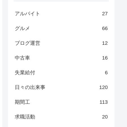
アルバイト
27
グルメ
66
ブログ運営
12
中古車
16
失業給付
6
日々の出来事
120
期間工
113
求職活動
20