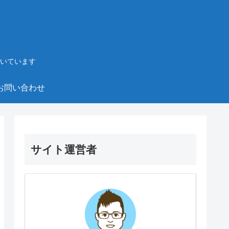
いています
お問い合わせ
サイト運営者