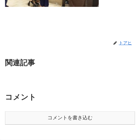
トアヒ
関連記事
コメント
コメントを書き込む