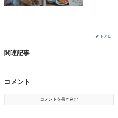
トアヒ
関連記事
コメント
コメントを書き込む