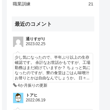
職業訓練
21
最近のコメント
通りすがり
2023.02.25
少し気になったので、半年ぶり以上の生存
確認です。 余計なお世話かもですが、工場
勤務はまだ続けていますか？ ちょっと気に
なったのですが、寮の食堂はごはん味噌汁
お替りとかは自由なんでしょうか。 日々...
4か月振りの更新
トアヒ
2022.06.19