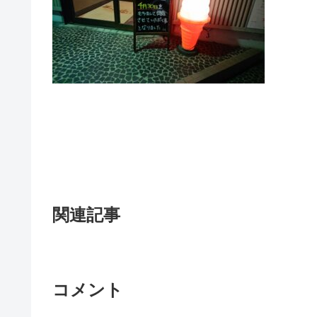
関連記事
コメント