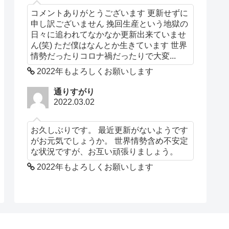
コメントありがとうございます 更新せずに
申し訳ございません 挽回生産という地獄の
日々に追われてなかなか更新出来ていませ
ん(笑) ただ僕はなんとか生きています 世界
情勢だったりコロナ禍だったりで大変...
2022年もよろしくお願いします
通りすがり
2022.03.02
お久しぶりです。 最近更新がないようです
がお元気でしょうか。 世界情勢含め不安定
な状況ですが、お互い頑張りましょう。
2022年もよろしくお願いします