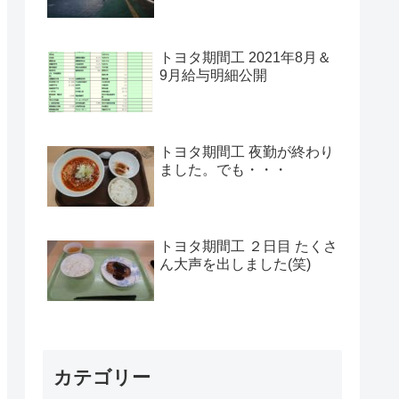
トヨタ期間工 2021年8月＆
9月給与明細公開
トヨタ期間工 夜勤が終わり
ました。でも・・・
トヨタ期間工 ２日目 たくさ
ん大声を出しました(笑)
カテゴリー