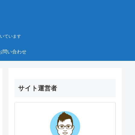
いています
お問い合わせ
サイト運営者