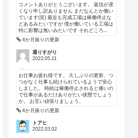
コメントありがとうございます。 返信が遅
くなり申し訳ありません まだなんとか働い
ています(笑) 最近も完成工場は稼働停止な
どあるみたいですが 僕が働いている工場は
特に影響は無いみたいです それどころ...
4か月振りの更新
通りすがり
2022.05.11
お仕事お疲れ様です。 久しぶりの更新、つ
つがなく仕事も続けられているようで安心
しました。 時給は稼働停止されると痛いの
で仕事があるだけありがたい状態でしょう
か。 お互い頑張りましょう。
4か月振りの更新
トアヒ
2022.03.02