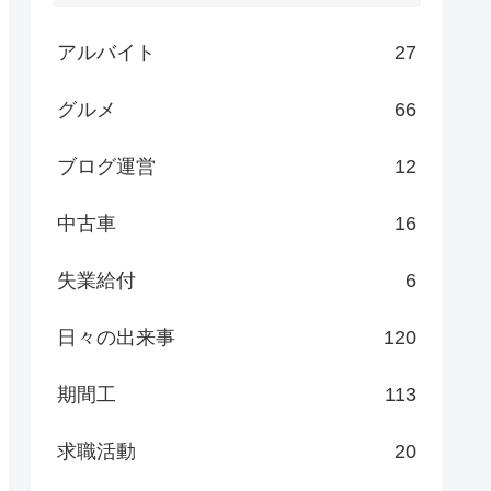
アルバイト
27
グルメ
66
ブログ運営
12
中古車
16
失業給付
6
日々の出来事
120
期間工
113
求職活動
20