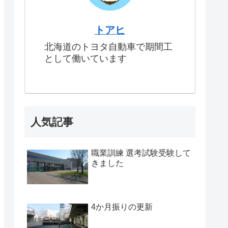
トアヒ
北海道のトヨタ自動車で期間工
として働いています
人気記事
職業訓練 選考試験受験して
きました
4か月振りの更新