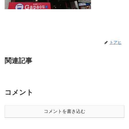
トアヒ
関連記事
コメント
コメントを書き込む