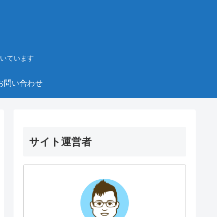
いています
お問い合わせ
サイト運営者