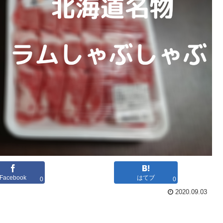
Facebook
はてブ
0
0
2020.09.03