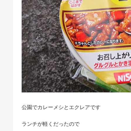
公園でカレーメシとエクレアです
ランチが軽くだったので