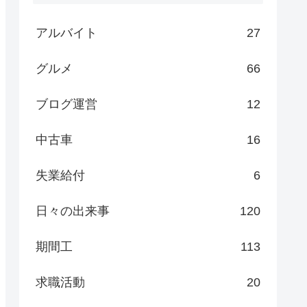
アルバイト
27
グルメ
66
ブログ運営
12
中古車
16
失業給付
6
日々の出来事
120
期間工
113
求職活動
20