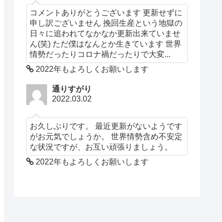
コメントありがとうございます 更新せずに
申し訳ございません 挽回生産という地獄の
日々に追われてなかなか更新出来ていませ
ん(笑) ただ僕はなんとか生きています 世界
情勢だったりコロナ禍だったりで大変...
2022年もよろしくお願いします
通りすがり
2022.03.02
お久しぶりです。 最近更新がないようです
がお元気でしょうか。 世界情勢含め不安定
な状況ですが、お互い頑張りましょう。
2022年もよろしくお願いします