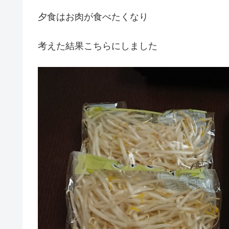
夕食はお肉が食べたくなり
考えた結果こちらにしました