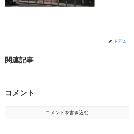
トアヒ
関連記事
コメント
コメントを書き込む