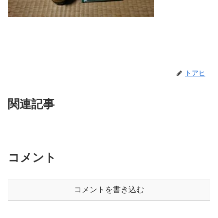
トアヒ
関連記事
コメント
コメントを書き込む