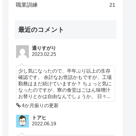
職業訓練
21
最近のコメント
通りすがり
2023.02.25
少し気になったので、半年ぶり以上の生存
確認です。 余計なお世話かもですが、工場
勤務はまだ続けていますか？ ちょっと気に
なったのですが、寮の食堂はごはん味噌汁
お替りとかは自由なんでしょうか。 日々...
4か月振りの更新
トアヒ
2022.06.19