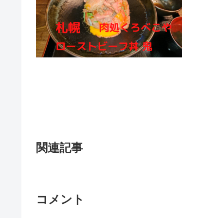
関連記事
コメント