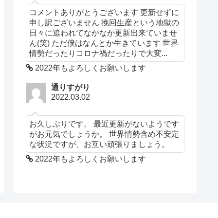
コメントありがとうございます 更新せずに
申し訳ございません 挽回生産という地獄の
日々に追われてなかなか更新出来ていませ
ん(笑) ただ僕はなんとか生きています 世界
情勢だったりコロナ禍だったりで大変...
2022年もよろしくお願いします
通りすがり
2022.03.02
お久しぶりです。 最近更新がないようです
がお元気でしょうか。 世界情勢含め不安定
な状況ですが、お互い頑張りましょう。
2022年もよろしくお願いします