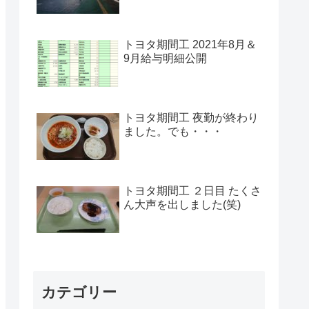
トヨタ期間工 2021年8月＆
9月給与明細公開
トヨタ期間工 夜勤が終わり
ました。でも・・・
トヨタ期間工 ２日目 たくさ
ん大声を出しました(笑)
カテゴリー