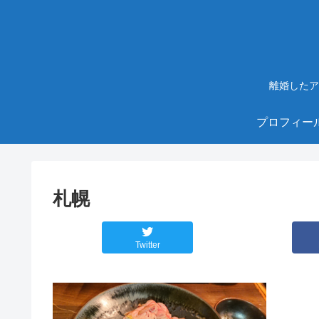
離婚したア
プロフィー
札幌
Twitter