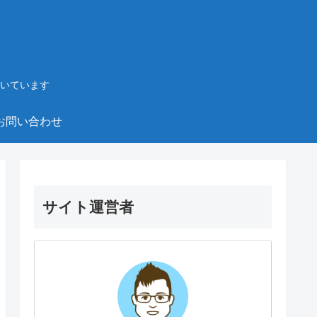
いています
お問い合わせ
サイト運営者