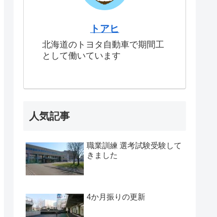
トアヒ
北海道のトヨタ自動車で期間工
として働いています
人気記事
職業訓練 選考試験受験して
きました
4か月振りの更新