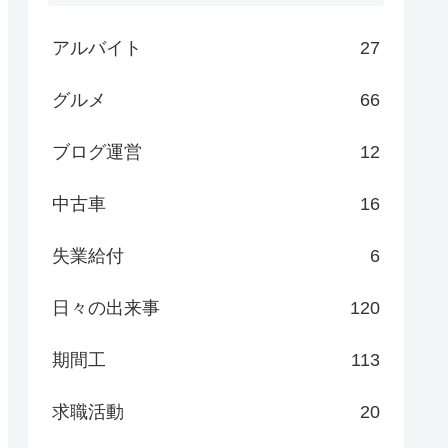
アルバイト
27
グルメ
66
ブログ運営
12
中古車
16
失業給付
6
日々の出来事
120
期間工
113
求職活動
20