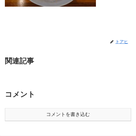
トアヒ
関連記事
コメント
コメントを書き込む