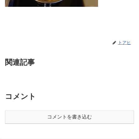
トアヒ
関連記事
コメント
コメントを書き込む