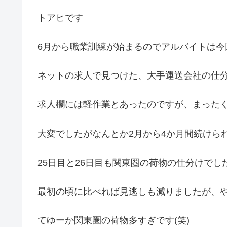
トアヒです
6月から職業訓練が始まるのでアルバイトは今
ネットの求人で見つけた、大手運送会社の仕
求人欄には軽作業とあったのですが、まった
大変でしたがなんとか2月から4か月間続けら
25日目と26日目も関東圏の荷物の仕分けでし
最初の頃に比べれば見逃しも減りましたが、
てゆーか関東圏の荷物多すぎです(笑)