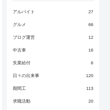
アルバイト
27
グルメ
66
ブログ運営
12
中古車
16
失業給付
6
日々の出来事
120
期間工
113
求職活動
20