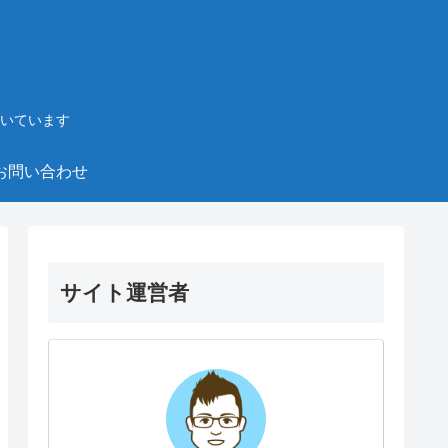
いています
お問い合わせ
サイト運営者