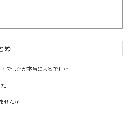
とめ
イトでしたが本当に大変でした
した
ませんが