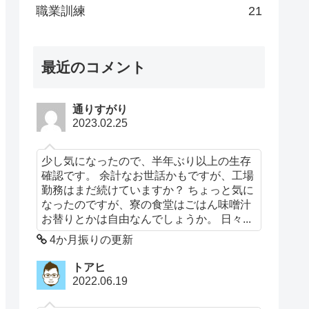
職業訓練
21
最近のコメント
通りすがり
2023.02.25
少し気になったので、半年ぶり以上の生存
確認です。 余計なお世話かもですが、工場
勤務はまだ続けていますか？ ちょっと気に
なったのですが、寮の食堂はごはん味噌汁
お替りとかは自由なんでしょうか。 日々...
4か月振りの更新
トアヒ
2022.06.19