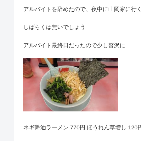
アルバイトを辞めたので、夜中に山岡家に行
しばらくは無いでしょう
アルバイト最終日だったので少し贅沢に
ネギ醤油ラーメン 770円 ほうれん草増し 120円