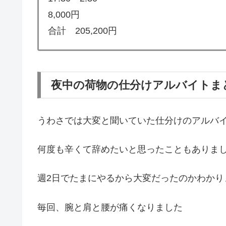
8,000円
合計 205,200円
夜中の荷物の仕分けアルバイトま
うわさでは大変と聞いていた仕分けのアルバ
何度も辛くて辞めたいと思ったこともありま
週2日でたまにやるから大変だったのかわかり
毎回、腕と肩と腰が痛くなりました