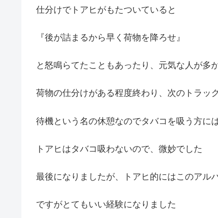
仕分けでトアヒがもたついていると
『後が詰まるから早く荷物を降ろせ』
と怒鳴らてたこともあったり、元気な人が多
荷物の仕分けがある程度終わり、次のトラッ
待機という名の休憩なのでタバコを吸う方に
トアヒはタバコ吸わないので、微妙でした
最後になりましたが、トアヒ的にはこのアル
ですがとてもいい経験になりました