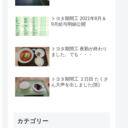
トヨタ期間工 2021年8月＆
9月給与明細公開
トヨタ期間工 夜勤が終わり
ました。でも・・・
トヨタ期間工 ２日目 たくさ
ん大声を出しました(笑)
カテゴリー