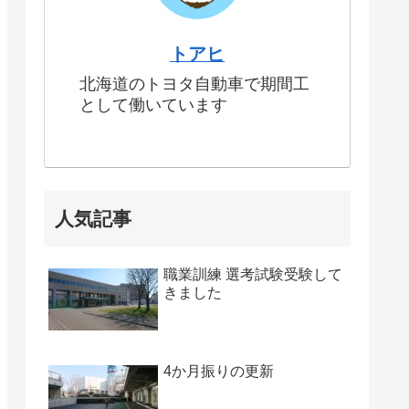
トアヒ
北海道のトヨタ自動車で期間工
として働いています
人気記事
職業訓練 選考試験受験して
きました
4か月振りの更新