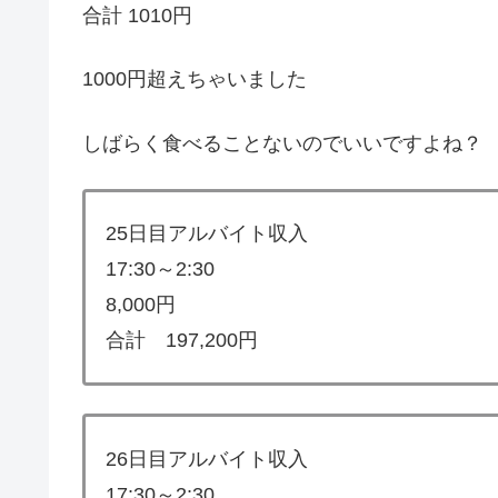
合計 1010円
1000円超えちゃいました
しばらく食べることないのでいいですよね？
25日目アルバイト収入
17:30～2:30
8,000円
合計 197,200円
26日目アルバイト収入
17:30～2:30