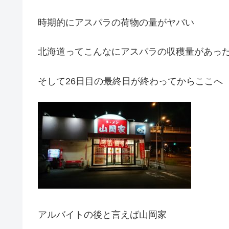
時期的にアスパラの荷物の量がヤバい
北海道ってこんなにアスパラの収穫量があっ
そして26日目の最終日が終わってからここへ
アルバイトの後と言えば山岡家