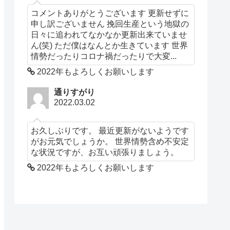
コメントありがとうございます 更新せずに
申し訳ございません 挽回生産という地獄の
日々に追われてなかなか更新出来ていませ
ん(笑) ただ僕はなんとか生きています 世界
情勢だったりコロナ禍だったりで大変...
2022年もよろしくお願いします
通りすがり
2022.03.02
お久しぶりです。 最近更新がないようです
がお元気でしょうか。 世界情勢含め不安定
な状況ですが、お互い頑張りましょう。
2022年もよろしくお願いします