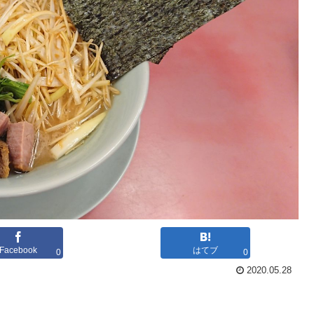
Facebook
はてブ
0
0
2020.05.28