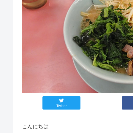
Twitter
こんにちは