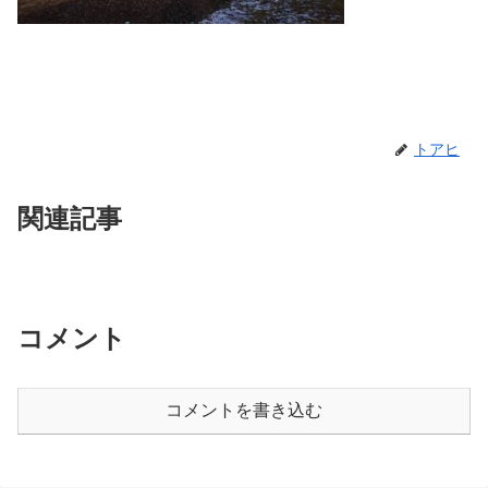
トアヒ
関連記事
コメント
コメントを書き込む