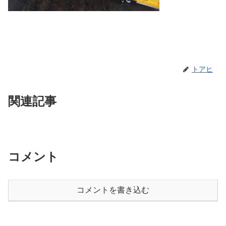
トアヒ
関連記事
コメント
コメントを書き込む