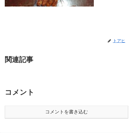
トアヒ
関連記事
コメント
コメントを書き込む