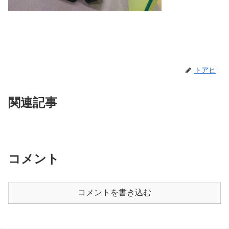
トアヒ
関連記事
コメント
コメントを書き込む