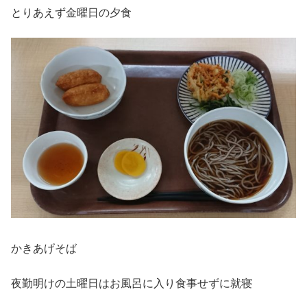
とりあえず金曜日の夕食
かきあげそば
夜勤明けの土曜日はお風呂に入り食事せずに就寝