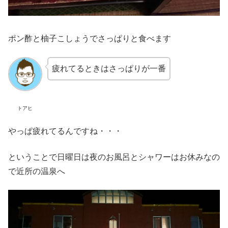
ポン酢と柚子こしょうでさっぱりと食べます
疲れてるときはさっぱりが一番
トアヒ
やっぱ疲れてるんですね・・・
ということで日曜日は夜のお風呂とシャワーはお休みなの
で近所の温泉へ