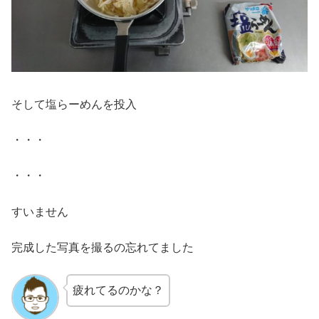
そして塩らーめんを投入
・・・
・・・
すいません
完成した写真を撮るの忘れてました
疲れてるのかな？