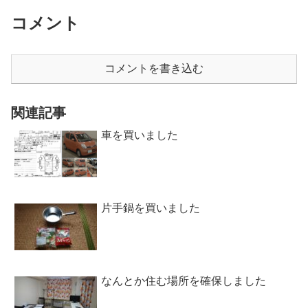
コメント
コメントを書き込む
関連記事
車を買いました
片手鍋を買いました
なんとか住む場所を確保しました