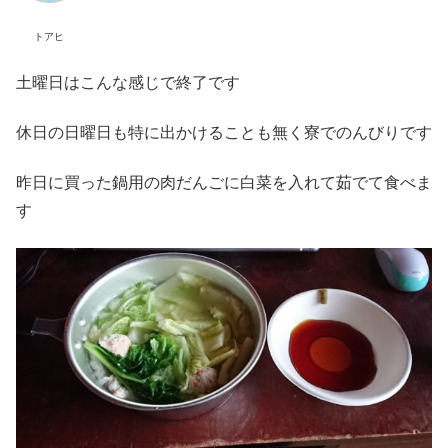
トアヒ
土曜日はこんな感じで終了です
休日の日曜日も特に出かけることも無く寮でのんびりです
昨日に買った鍋用の肉だんごに白菜を入れて茹でて食べま
す