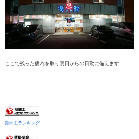
ここで残った疲れを取り明日からの日勤に備えます
期間工ランキング