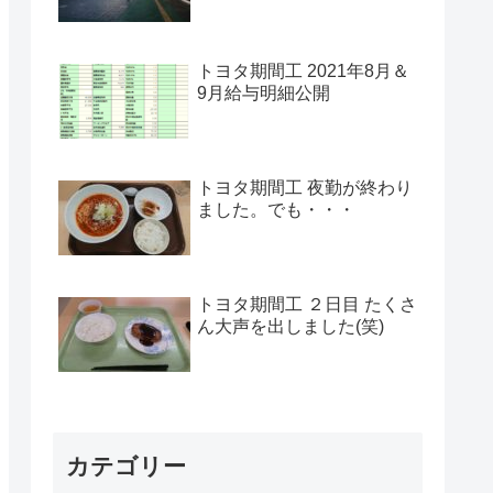
トヨタ期間工 2021年8月＆
9月給与明細公開
トヨタ期間工 夜勤が終わり
ました。でも・・・
トヨタ期間工 ２日目 たくさ
ん大声を出しました(笑)
カテゴリー