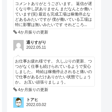
コメントありがとうございます。 返信が遅
くなり申し訳ありません まだなんとか働い
ています(笑) 最近も完成工場は稼働停止な
どあるみたいですが 僕が働いている工場は
特に影響は無いみたいです それどころ...
4か月振りの更新
通りすがり
2022.05.11
お仕事お疲れ様です。 久しぶりの更新、つ
つがなく仕事も続けられているようで安心
しました。 時給は稼働停止されると痛いの
で仕事があるだけありがたい状態でしょう
か。 お互い頑張りましょう。
4か月振りの更新
トアヒ
2022.03.02