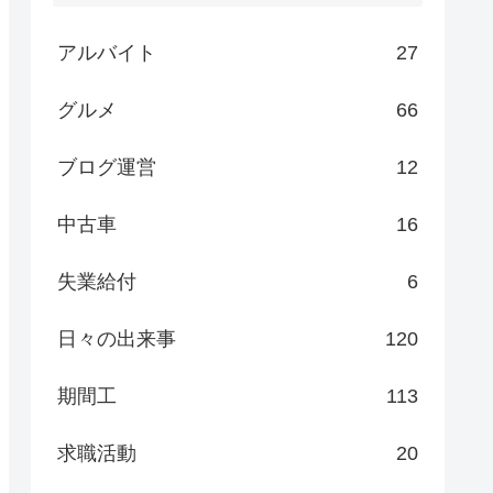
アルバイト
27
グルメ
66
ブログ運営
12
中古車
16
失業給付
6
日々の出来事
120
期間工
113
求職活動
20