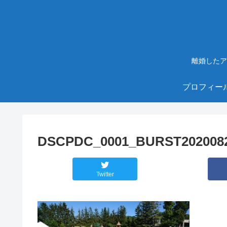
離婚したア
プロフィー
DSCPDC_0001_BURST202008
Twitter