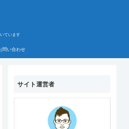
いています
お問い合わせ
サイト運営者