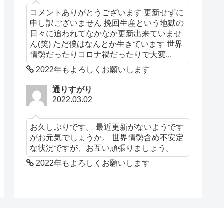
コメントありがとうございます 更新せずに
申し訳ございません 挽回生産という地獄の
日々に追われてなかなか更新出来ていませ
ん(笑) ただ僕はなんとか生きています 世界
情勢だったりコロナ禍だったりで大変...
2022年もよろしくお願いします
通りすがり
2022.03.02
お久しぶりです。 最近更新がないようです
がお元気でしょうか。 世界情勢含め不安定
な状況ですが、お互い頑張りましょう。
2022年もよろしくお願いします