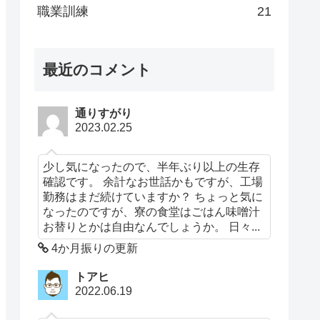
職業訓練
21
最近のコメント
通りすがり
2023.02.25
少し気になったので、半年ぶり以上の生存
確認です。 余計なお世話かもですが、工場
勤務はまだ続けていますか？ ちょっと気に
なったのですが、寮の食堂はごはん味噌汁
お替りとかは自由なんでしょうか。 日々...
4か月振りの更新
トアヒ
2022.06.19