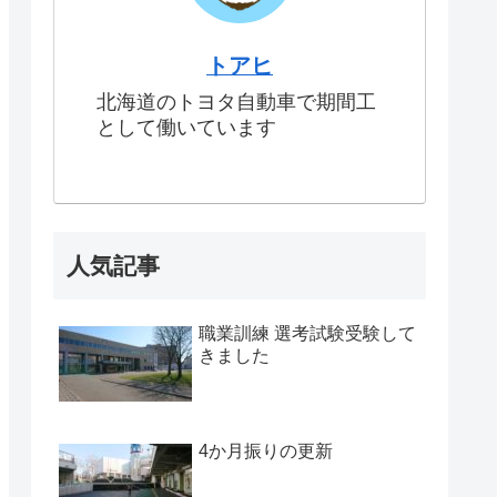
トアヒ
北海道のトヨタ自動車で期間工
として働いています
人気記事
職業訓練 選考試験受験して
きました
4か月振りの更新