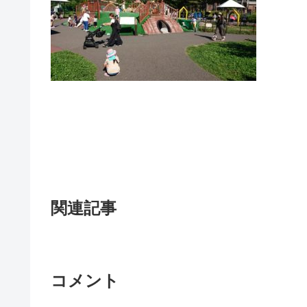
関連記事
コメント