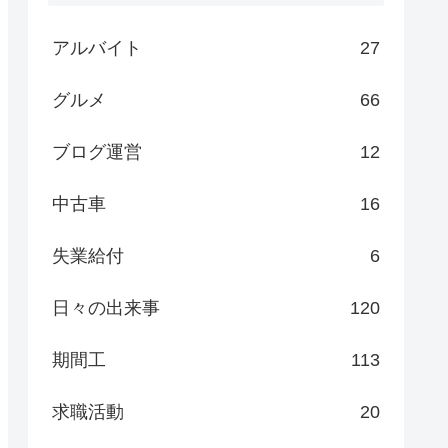
アルバイト
27
グルメ
66
ブログ運営
12
中古車
16
失業給付
6
日々の出来事
120
期間工
113
求職活動
20