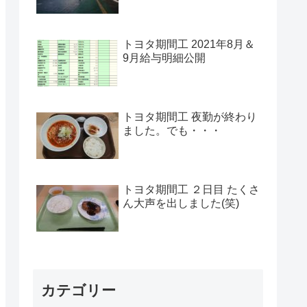
トヨタ期間工 2021年8月＆
9月給与明細公開
トヨタ期間工 夜勤が終わり
ました。でも・・・
トヨタ期間工 ２日目 たくさ
ん大声を出しました(笑)
カテゴリー