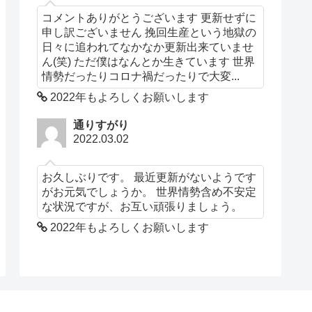
コメントありがとうございます 更新せずに
申し訳ございません 挽回生産という地獄の
日々に追われてなかなか更新出来ていませ
ん(笑) ただ僕はなんとか生きています 世界
情勢だったりコロナ禍だったりで大変...
2022年もよろしくお願いします
通りすがり
2022.03.02
お久しぶりです。 最近更新がないようです
がお元気でしょうか。 世界情勢含め不安定
な状況ですが、お互い頑張りましょう。
2022年もよろしくお願いします