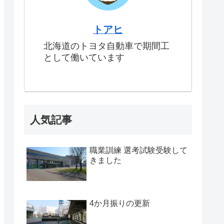
トアヒ
北海道のトヨタ自動車で期間工
として働いています
人気記事
職業訓練 選考試験受験して
きました
4か月振りの更新