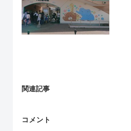
関連記事
コメント