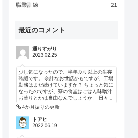
職業訓練
21
最近のコメント
通りすがり
2023.02.25
少し気になったので、半年ぶり以上の生存
確認です。 余計なお世話かもですが、工場
勤務はまだ続けていますか？ ちょっと気に
なったのですが、寮の食堂はごはん味噌汁
お替りとかは自由なんでしょうか。 日々...
4か月振りの更新
トアヒ
2022.06.19