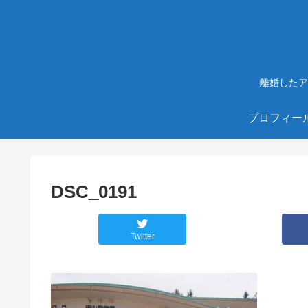
離婚したア
プロフィー
DSC_0191
Twitter