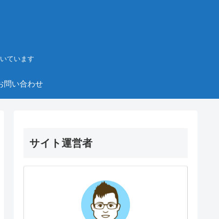
いています
お問い合わせ
サイト運営者