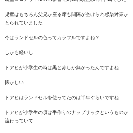
児童はもちろん父兄が座る席も間隔が空けられ感染対策が
とられていました
今はランドセルの色ってカラフルですよね？
しかも軽いし
トアヒが小学生の時は黒と赤しか無かったんですよね
懐かしい
トアヒはランドセルを使ってたのは半年ぐらいですね
トアヒが小学生の頃は手作りのナップサックというものが
流行っていて