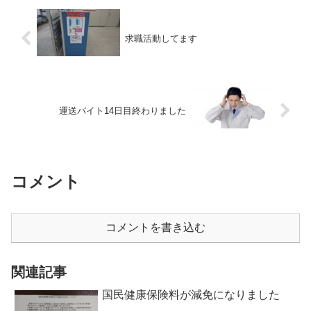
求職活動してます
運送バイト14日目終わりました
コメント
コメントを書き込む
関連記事
国民健康保険料が減免になりました