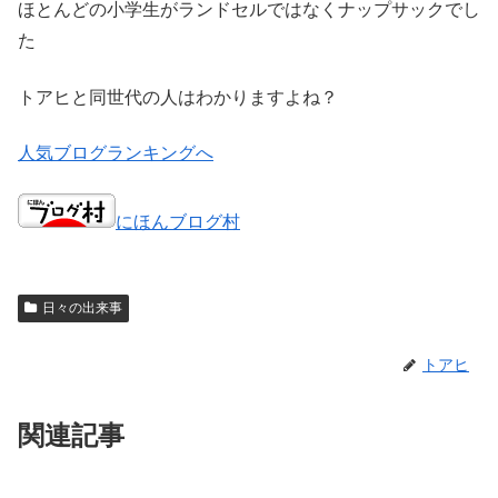
ほとんどの小学生がランドセルではなくナップサックでし
た
トアヒと同世代の人はわかりますよね？
人気ブログランキングへ
にほんブログ村
日々の出来事
トアヒ
関連記事