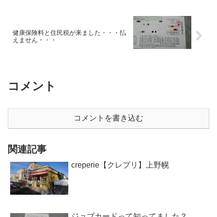
健康保険料と住民税が来ました・・・払
えません・・・
コメント
コメントを書き込む
関連記事
creperie【クレプリ】上野幌
ジョブカードって知ってました？