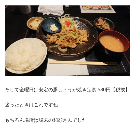
そして金曜日は安定の豚しょうが焼き定食 580円【税抜】
迷ったときはこれですね
もちろん場所は場末の和顔さんでした