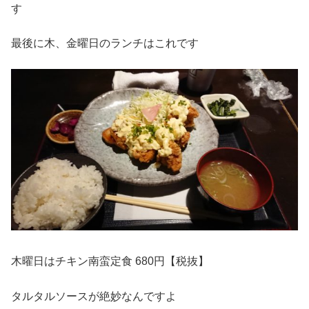
す
最後に木、金曜日のランチはこれです
木曜日はチキン南蛮定食 680円【税抜】
タルタルソースが絶妙なんですよ