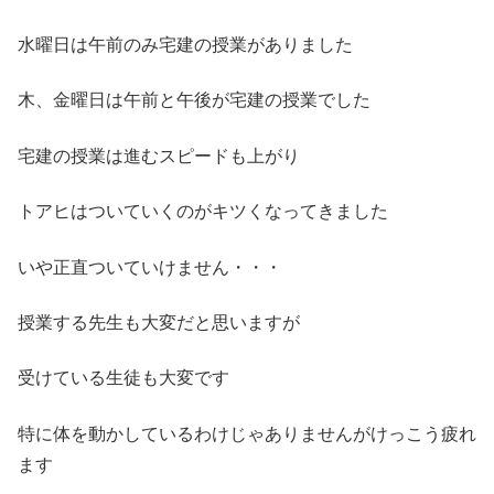
水曜日は午前のみ宅建の授業がありました
木、金曜日は午前と午後が宅建の授業でした
宅建の授業は進むスピードも上がり
トアヒはついていくのがキツくなってきました
いや正直ついていけません・・・
授業する先生も大変だと思いますが
受けている生徒も大変です
特に体を動かしているわけじゃありませんがけっこう疲れ
ます