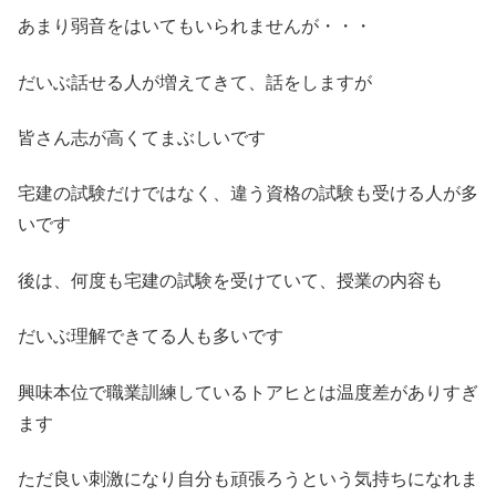
あまり弱音をはいてもいられませんが・・・
だいぶ話せる人が増えてきて、話をしますが
皆さん志が高くてまぶしいです
宅建の試験だけではなく、違う資格の試験も受ける人が多
いです
後は、何度も宅建の試験を受けていて、授業の内容も
だいぶ理解できてる人も多いです
興味本位で職業訓練しているトアヒとは温度差がありすぎ
ます
ただ良い刺激になり自分も頑張ろうという気持ちになれま