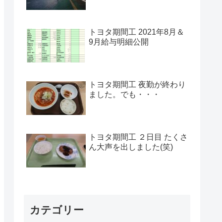
トヨタ期間工 2021年8月＆
9月給与明細公開
トヨタ期間工 夜勤が終わり
ました。でも・・・
トヨタ期間工 ２日目 たくさ
ん大声を出しました(笑)
カテゴリー