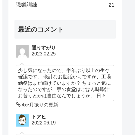
職業訓練
21
最近のコメント
通りすがり
2023.02.25
少し気になったので、半年ぶり以上の生存
確認です。 余計なお世話かもですが、工場
勤務はまだ続けていますか？ ちょっと気に
なったのですが、寮の食堂はごはん味噌汁
お替りとかは自由なんでしょうか。 日々...
4か月振りの更新
トアヒ
2022.06.19