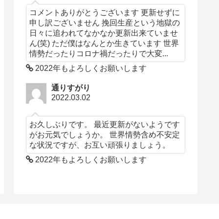
コメントありがとうございます 更新せずに
申し訳ございません 挽回生産という地獄の
日々に追われてなかなか更新出来ていませ
ん(笑) ただ僕はなんとか生きています 世界
情勢だったりコロナ禍だったりで大変...
2022年もよろしくお願いします
通りすがり
2022.03.02
お久しぶりです。 最近更新がないようです
がお元気でしょうか。 世界情勢含め不安定
な状況ですが、お互い頑張りましょう。
2022年もよろしくお願いします