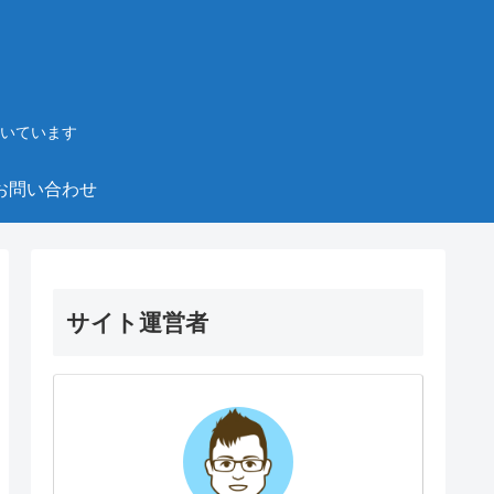
いています
お問い合わせ
サイト運営者