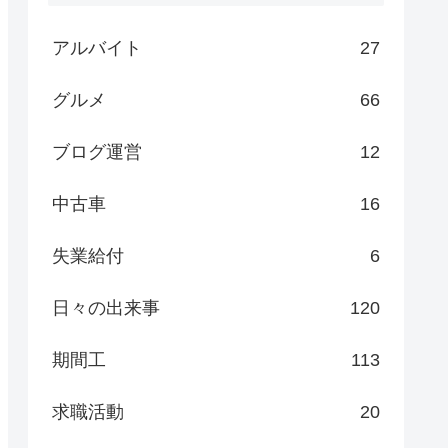
アルバイト
27
グルメ
66
ブログ運営
12
中古車
16
失業給付
6
日々の出来事
120
期間工
113
求職活動
20