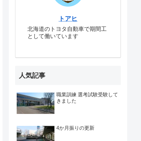
トアヒ
北海道のトヨタ自動車で期間工
として働いています
人気記事
職業訓練 選考試験受験して
きました
4か月振りの更新