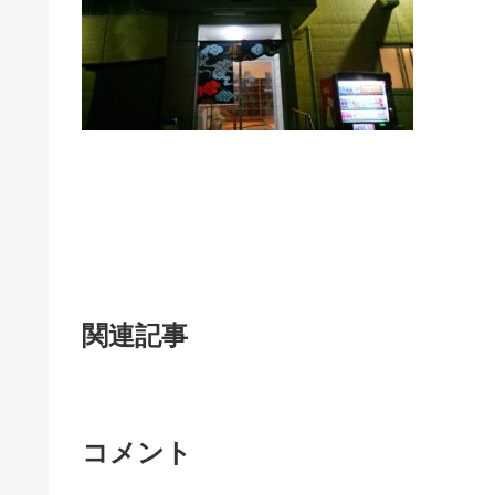
関連記事
コメント