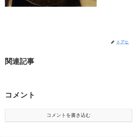
トアヒ
関連記事
コメント
コメントを書き込む