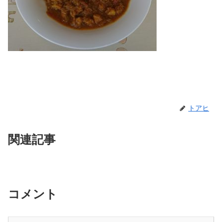
トアヒ
関連記事
コメント