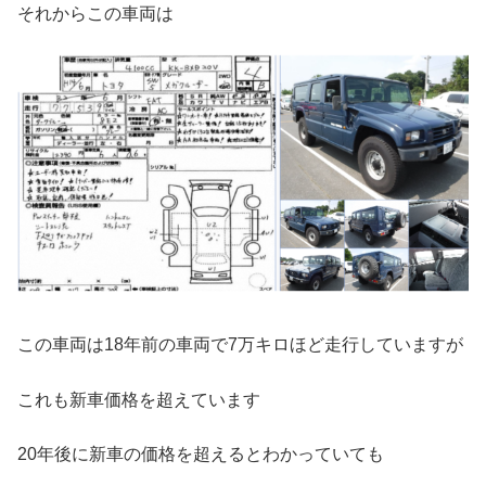
それからこの車両は
この車両は18年前の車両で7万キロほど走行していますが
これも新車価格を超えています
20年後に新車の価格を超えるとわかっていても