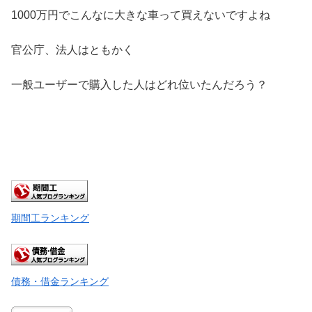
1000万円でこんなに大きな車って買えないですよね
官公庁、法人はともかく
一般ユーザーで購入した人はどれ位いたんだろう？
期間工ランキング
債務・借金ランキング