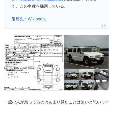
く、この車種を採用している。
引用先：Wikipedia
一般の人が乗ってるのはあまり見たことは無いと思います