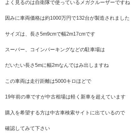
よく見るのは自衛隊で使っているメガクルーザーですね
因みに車両価格は約1000万円で132台が製造されました
サイズは、長さ5m9cmで幅2m17cmです
スーパー、コインパーキングなどの駐車場は
だいたい長さ5mに幅2mなんではみ出しますね
この車両は走行距離は5000キロほどで
19年前の車ですが中古相場は軽く新車を超えています
購入を希望する方は中古車検索サイトに出ているので
確認してみて下さい