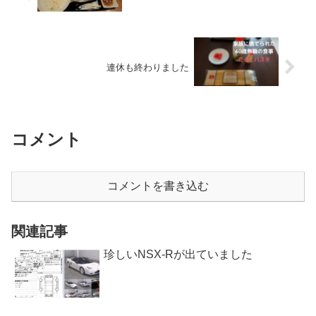
連休も終わりました
コメント
コメントを書き込む
関連記事
珍しいNSX-Rが出ていました