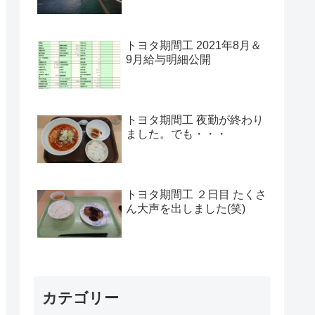
トヨタ期間工 2021年8月＆
9月給与明細公開
トヨタ期間工 夜勤が終わり
ました。でも・・・
トヨタ期間工 ２日目 たくさ
ん大声を出しました(笑)
カテゴリー