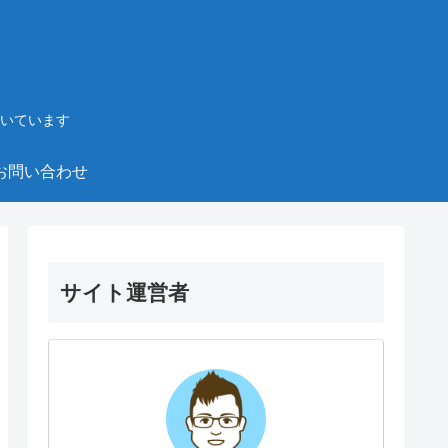
いています
お問い合わせ
サイト運営者