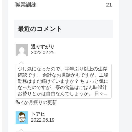
職業訓練
21
最近のコメント
通りすがり
2023.02.25
少し気になったので、半年ぶり以上の生存
確認です。 余計なお世話かもですが、工場
勤務はまだ続けていますか？ ちょっと気に
なったのですが、寮の食堂はごはん味噌汁
お替りとかは自由なんでしょうか。 日々...
4か月振りの更新
トアヒ
2022.06.19