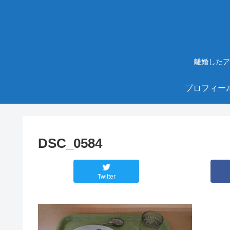
離婚したア
プロフィー
DSC_0584
Twitter