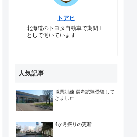
トアヒ
北海道のトヨタ自動車で期間工
として働いています
人気記事
職業訓練 選考試験受験して
きました
4か月振りの更新