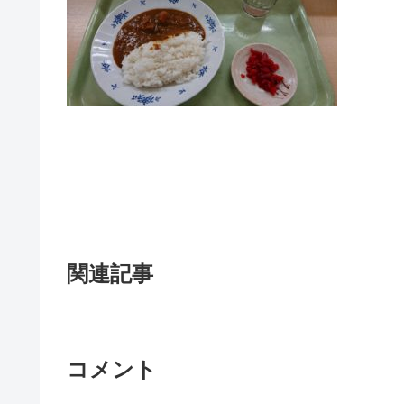
関連記事
コメント