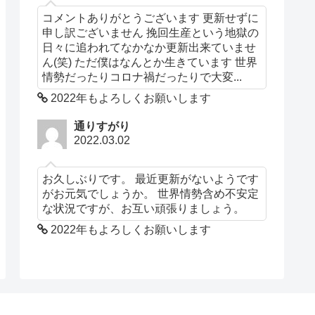
コメントありがとうございます 更新せずに
申し訳ございません 挽回生産という地獄の
日々に追われてなかなか更新出来ていませ
ん(笑) ただ僕はなんとか生きています 世界
情勢だったりコロナ禍だったりで大変...
2022年もよろしくお願いします
通りすがり
2022.03.02
お久しぶりです。 最近更新がないようです
がお元気でしょうか。 世界情勢含め不安定
な状況ですが、お互い頑張りましょう。
2022年もよろしくお願いします