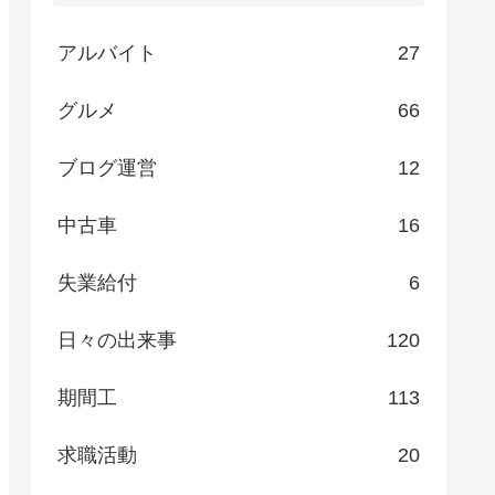
アルバイト
27
グルメ
66
ブログ運営
12
中古車
16
失業給付
6
日々の出来事
120
期間工
113
求職活動
20