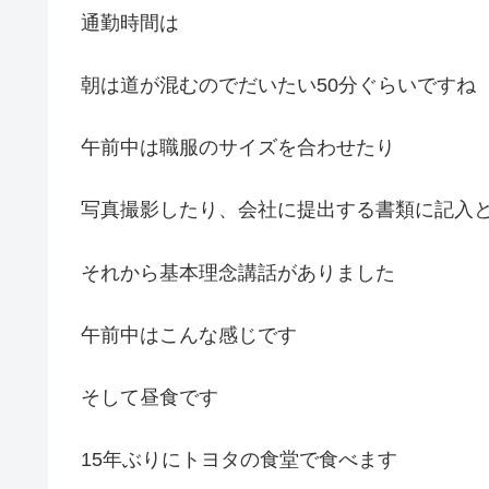
通勤時間は
朝は道が混むのでだいたい50分ぐらいですね
午前中は職服のサイズを合わせたり
写真撮影したり、会社に提出する書類に記入
それから基本理念講話がありました
午前中はこんな感じです
そして昼食です
15年ぶりにトヨタの食堂で食べます