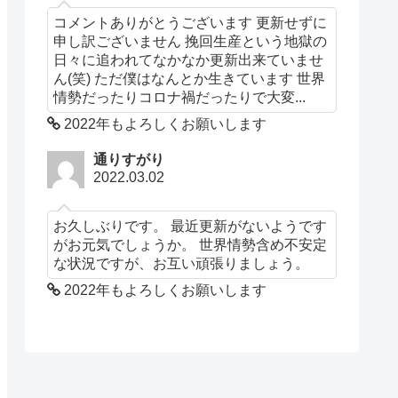
コメントありがとうございます 更新せずに
申し訳ございません 挽回生産という地獄の
日々に追われてなかなか更新出来ていませ
ん(笑) ただ僕はなんとか生きています 世界
情勢だったりコロナ禍だったりで大変...
2022年もよろしくお願いします
通りすがり
2022.03.02
お久しぶりです。 最近更新がないようです
がお元気でしょうか。 世界情勢含め不安定
な状況ですが、お互い頑張りましょう。
2022年もよろしくお願いします