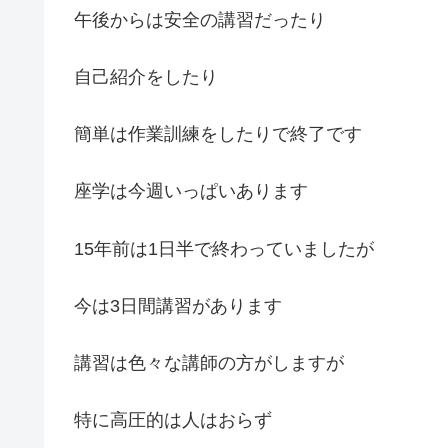
午後からは安全の講習だったり
自己紹介をしたり
簡単は作業訓練をしたりで終了です
座学は今週いっぱいあります
15年前は1日半で終わっていましたが
今は3日間講習があります
講習は色々な講師の方がしますが
特に高圧的は人はおらず