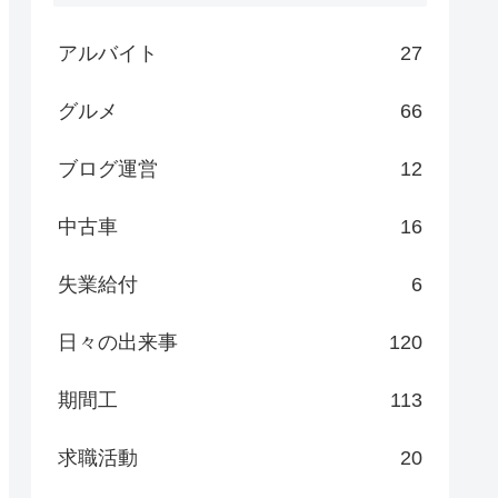
アルバイト
27
グルメ
66
ブログ運営
12
中古車
16
失業給付
6
日々の出来事
120
期間工
113
求職活動
20