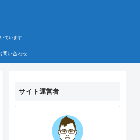
いています
お問い合わせ
サイト運営者