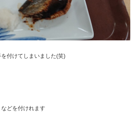
を付けてしまいました(笑)
きなどを付けれます