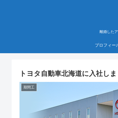
離婚したア
プロフィー
トヨタ自動車北海道に入社しま
期間工