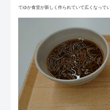
てゆか食堂が新しく作られていて広くなって