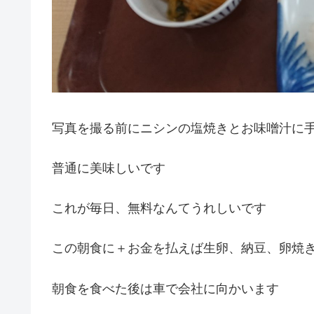
写真を撮る前にニシンの塩焼きとお味噌汁に手
普通に美味しいです
これが毎日、無料なんてうれしいです
この朝食に＋お金を払えば生卵、納豆、卵焼
朝食を食べた後は車で会社に向かいます