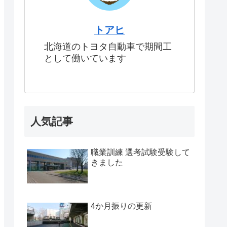
トアヒ
北海道のトヨタ自動車で期間工
として働いています
人気記事
職業訓練 選考試験受験して
きました
4か月振りの更新