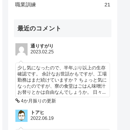
職業訓練
21
最近のコメント
通りすがり
2023.02.25
少し気になったので、半年ぶり以上の生存
確認です。 余計なお世話かもですが、工場
勤務はまだ続けていますか？ ちょっと気に
なったのですが、寮の食堂はごはん味噌汁
お替りとかは自由なんでしょうか。 日々...
4か月振りの更新
トアヒ
2022.06.19