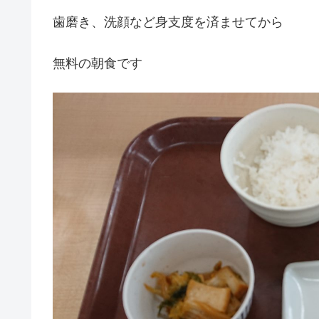
歯磨き、洗顔など身支度を済ませてから
無料の朝食です