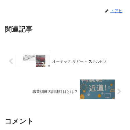
トアヒ
関連記事
オーテック ザガート ステルビオ
職業訓練の訓練科目とは？
コメント