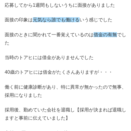
応募してから1週間もしないうちに面接がありました
面接の印象は
元気なら誰でも働ける
いう感じでした
面接のときに聞かれて一番覚えているのは
借金の有無
でし
た
当時のトアヒには借金がありませんでした
40歳のトアヒには借金がたくさんありますが・・・
働く前に健康診断があり、特に異常が無かったので無事、
採用になりました
採用後、勤めていた会社を退職し【採用が決まれば退職し
ますと事前に伝えていました】