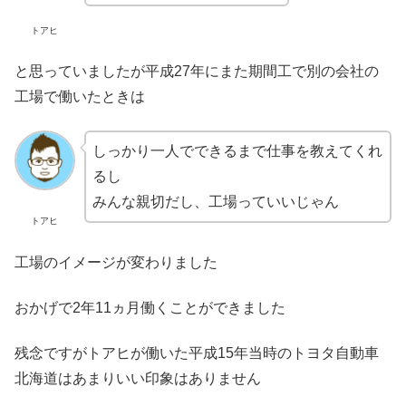
トアヒ
と思っていましたが平成27年にまた期間工で別の会社の
工場で働いたときは
しっかり一人でできるまで仕事を教えてくれ
るし
みんな親切だし、工場っていいじゃん
トアヒ
工場のイメージが変わりました
おかげで2年11ヵ月働くことができました
残念ですがトアヒが働いた平成15年当時のトヨタ自動車
北海道はあまりいい印象はありません