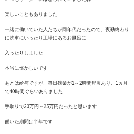
楽しいこともありました
一緒に働いていた人たちが同年代だったので、夜勤終わり
に洗車にいったり工場にあるお風呂に
入ったりしました
本当に懐かしいです
あとは給与ですが、毎日残業が1～2時間程度あり、1ヵ月
で40時間ぐらいありました
手取りで23万円～25万円だったと思います
働いた期間は半年です