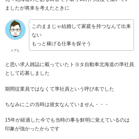
ましたが将来を考えたときに
このままじゃ結婚して家庭を持つなんて出来
ない
もっと稼げる仕事を探そう
トアヒ
と思い求人雑誌に載っていたトヨタ自動車北海道の準社員
として応募しました
期間従業員ではなくて準社員という呼び名でした
ちなみにこの当時は彼女なんていません・・・
15年が経過した今でも当時の事を鮮明に覚えているのは
印象が強かったからです