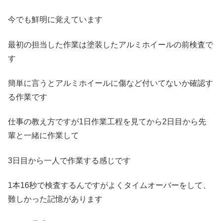
今でも鮮明に覚えています
最初の担当した作業は塗装したアルミホイールの前検査で
す
簡単に言うとアルミホイールに傷など付いてないか確認す
る作業です
仕事の教え方ですが1日作業工程を見てから2日目から先
輩と一緒に作業して
3日目から一人で作業する感じです
1本16秒で検査するんですがよくタイムオーバーをして、
難しかった記憶があります