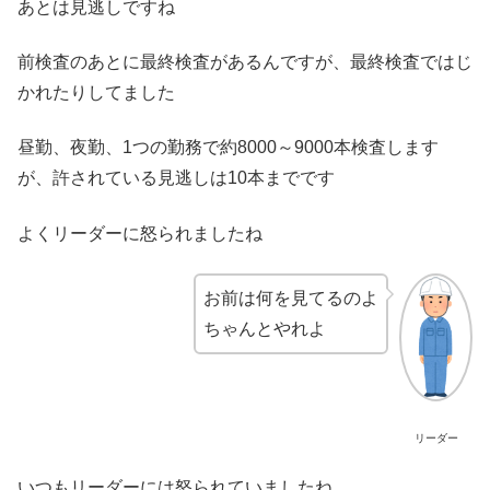
あとは見逃しですね
前検査のあとに最終検査があるんですが、最終検査ではじ
かれたりしてました
昼勤、夜勤、1つの勤務で約8000～9000本検査します
が、許されている見逃しは10本までです
よくリーダーに怒られましたね
お前は何を見てるのよ
ちゃんとやれよ
リーダー
いつもリーダーには怒られていましたね