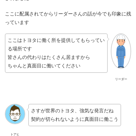
ここに配属されてからリーダーさんの話が今でも印象に残
っています
ここはトヨタに働く所を提供してもらってい
る場所です
皆さんの代わりはたくさん居ますから
ちゃんと真面目に働いてください
リーダー
さすが世界のトヨタ、強気な発言だね
契約が切られないように真面目に働こう
トアヒ