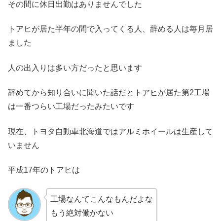
その間に休日出勤はありませんでした
トアヒが居た半年の間で入ってくる人、辞める人は毎月居
ました
人の出入りは多い方だったと思います
辞めてから知り合いに聞いた話だとトアヒが居た第2工場
は一番つらい工場だったみたいです
現在、トヨタ自動車北海道ではアルミホイールは生産して
いません
平成17年のトアヒは
工場なんてこんなもんだよな
もう絶対働かない