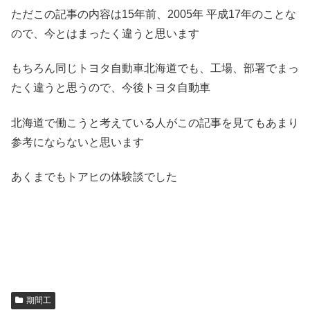
ただこの記事の内容は15年前、2005年 平成17年のことな
ので、今とはまったく違うと思います
もちろん同じトヨタ自動車北海道でも、工場、部署でまっ
たく違うと思うので、今後トヨタ自動車
北海道で働こうと考えている人がこの記事を見てもあまり
参考にならないと思います
あくまでもトアヒの体験談でした
期間工