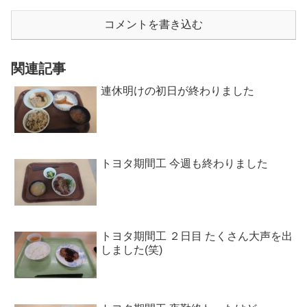
コメントを書き込む
関連記事
連休明けの初日が終わりました
トヨタ期間工 今週も終わりました
トヨタ期間工 ２日目 たくさん大声を出
しました(笑)