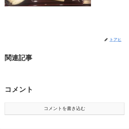
トアヒ
関連記事
コメント
コメントを書き込む