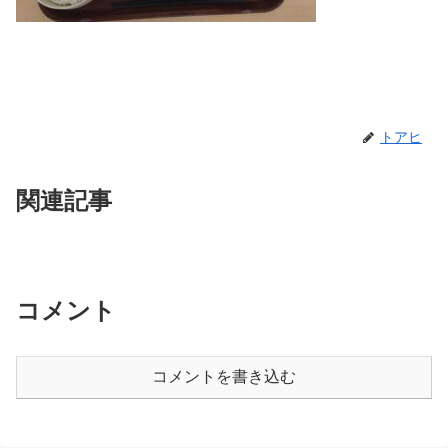
トアヒ
関連記事
コメント
コメントを書き込む