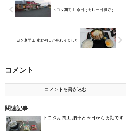
トヨタ期間工 今日はカレー日和です
トヨタ期間工 夜勤初日が終わりました
コメント
コメントを書き込む
関連記事
トヨタ期間工 納車と今日から夜勤です