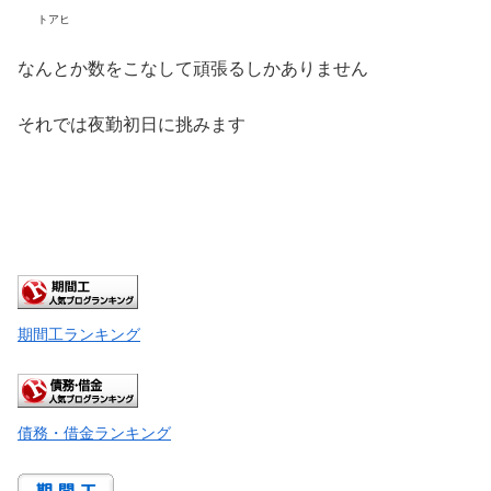
トアヒ
なんとか数をこなして頑張るしかありません
それでは夜勤初日に挑みます
期間工ランキング
債務・借金ランキング