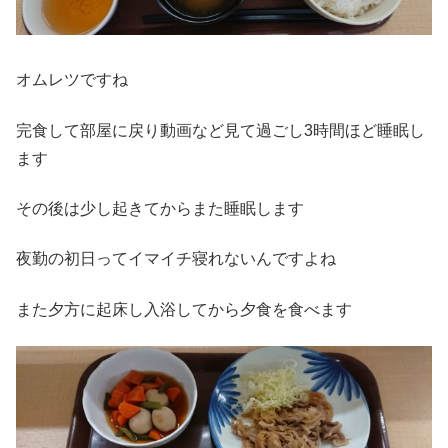
オムレツですね
完食して部屋に戻り動画など見て過ごし3時間ほど睡眠し
ます
その後は少し起きてからまた睡眠します
夜勤の初日ってイマイチ寝れないんですよね
また夕方に起床し入浴してから夕食を食べます