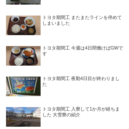
トヨタ期間工 またまたラインを停めて
しまいました
トヨタ期間工 今週は4日間働けばGWで
す
トヨタ期間工 夜勤4日目が終わりまし
た
トヨタ期間工 入寮して1か月が経ちま
した 大雪寮の紹介