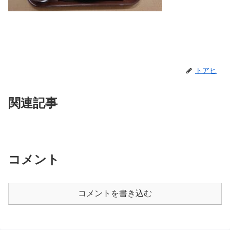
トアヒ
関連記事
コメント
コメントを書き込む