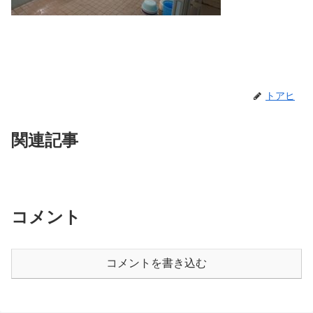
トアヒ
関連記事
コメント
コメントを書き込む