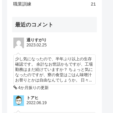
職業訓練
21
最近のコメント
通りすがり
2023.02.25
少し気になったので、半年ぶり以上の生存
確認です。 余計なお世話かもですが、工場
勤務はまだ続けていますか？ ちょっと気に
なったのですが、寮の食堂はごはん味噌汁
お替りとかは自由なんでしょうか。 日々...
4か月振りの更新
トアヒ
2022.06.19