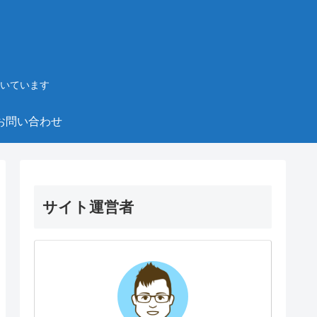
いています
お問い合わせ
サイト運営者