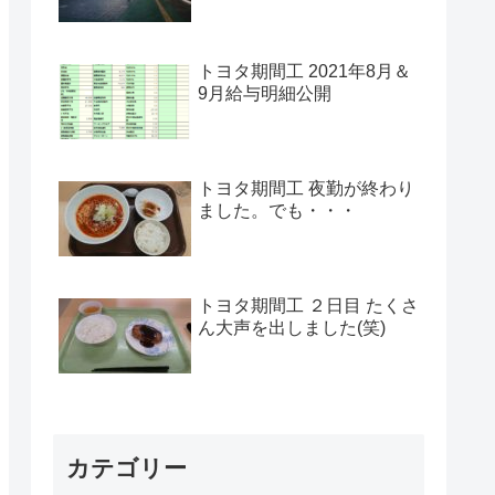
トヨタ期間工 2021年8月＆
9月給与明細公開
トヨタ期間工 夜勤が終わり
ました。でも・・・
トヨタ期間工 ２日目 たくさ
ん大声を出しました(笑)
カテゴリー