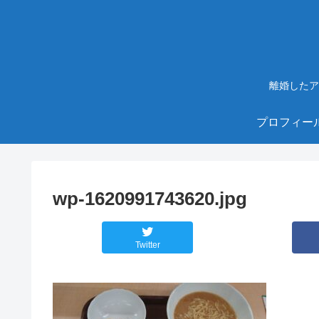
離婚したア
プロフィー
wp-1620991743620.jpg
Twitter