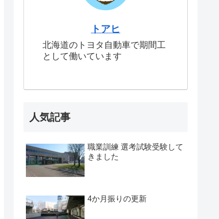
トアヒ
北海道のトヨタ自動車で期間工
として働いています
人気記事
職業訓練 選考試験受験して
きました
4か月振りの更新