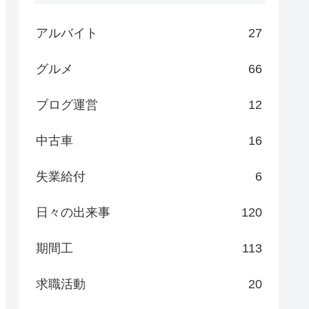
アルバイト
27
グルメ
66
ブログ運営
12
中古車
16
失業給付
6
日々の出来事
120
期間工
113
求職活動
20