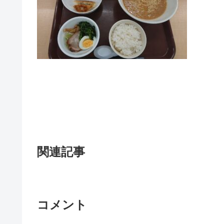
関連記事
コメント