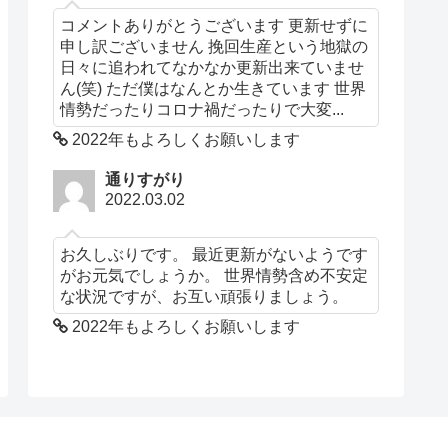
コメントありがとうございます 更新せずに
申し訳ございません 挽回生産という地獄の
日々に追われてなかなか更新出来ていませ
ん(笑) ただ僕はなんとか生きています 世界
情勢だったりコロナ禍だったりで大変...
2022年もよろしくお願いします
通りすがり
2022.03.02
お久しぶりです。 最近更新がないようです
がお元気でしょうか。 世界情勢含め不安定
な状況ですが、お互い頑張りましょう。
2022年もよろしくお願いします