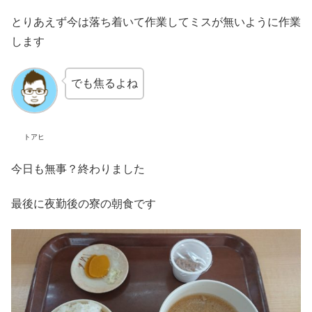
とりあえず今は落ち着いて作業してミスが無いように作業
します
でも焦るよね
トアヒ
今日も無事？終わりました
最後に夜勤後の寮の朝食です