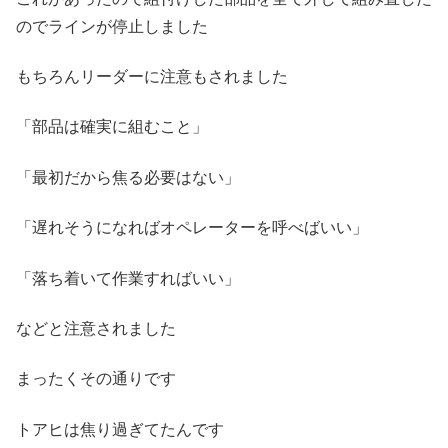
のでラインが停止しました
もちろんリーダーに注意もされました
「部品は確実に組むこと」
「最初だから焦る必要はない」
「遅れそうになればオペレーターを呼べばいい」
「落ち着いて作業すればいい」
などと注意されました
まったくその通りです
トアヒは焦り過ぎてたんです