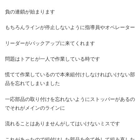
負の連鎖が始まります
もちろんラインが停止しないように指導員やオペレーター
リーダーがバックアップに来てくれます
問題はトアヒが一人で作業している時です
慌てて作業しているので本来組付けしなければいけない部
品を忘れてしまいました
一応部品の取り付けを忘れないようにストッパーがあるの
でそれがメインのラインに
流れることはありませんがしてはいけないミスです
これがあったので組付けした部品を全て外して組み直した