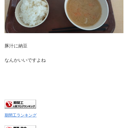
豚汁に納豆
なんかいいですよね
期間工ランキング