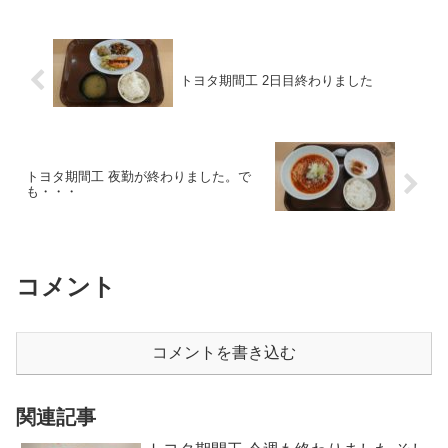
トヨタ期間工 2日目終わりました
トヨタ期間工 夜勤が終わりました。で
も・・・
コメント
コメントを書き込む
関連記事