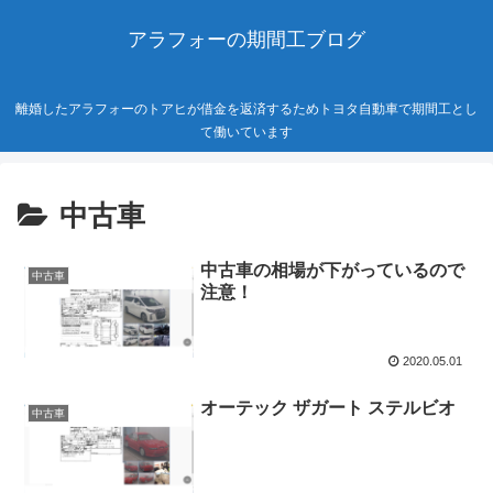
アラフォーの期間工ブログ
離婚したアラフォーのトアヒが借金を返済するためトヨタ自動車で期間工とし
て働いています
中古車
中古車の相場が下がっているので
中古車
注意！
2020.05.01
オーテック ザガート ステルビオ
中古車