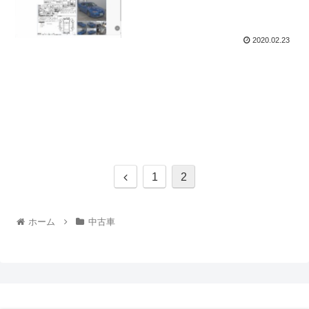
2020.02.23
1
2
ホーム
中古車